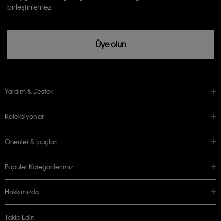
birleştirilemez.
Üye olun
Yardım & Destek
Koleksiyonlar
Öneriler & İpuçları
Popüler Kategorilerimiz
Hakkımızda
Takip Edin