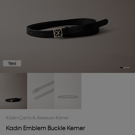
Yeni
Kadın
Çanta & Aksesuar
Kemer
Kadın Emblem Buckle Kemer