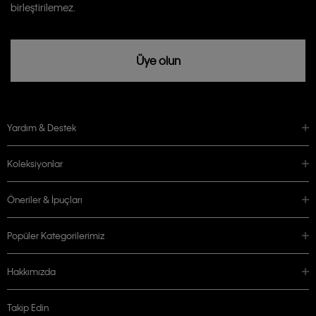
birleştirilemez.
Üye olun
Yardım & Destek
Koleksiyonlar
Öneriler & İpuçları
Popüler Kategorilerimiz
Hakkımızda
Takip Edin