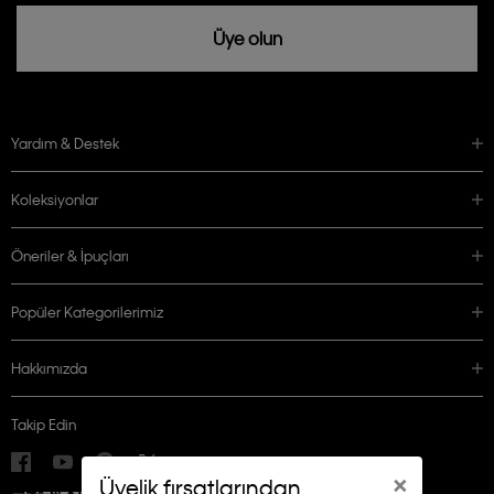
Üye olun
Yardım & Destek
Koleksiyonlar
Öneriler & İpuçları
Popüler Kategorilerimiz
Hakkımızda
Takip Edin
×
Üyelik fırsatlarından