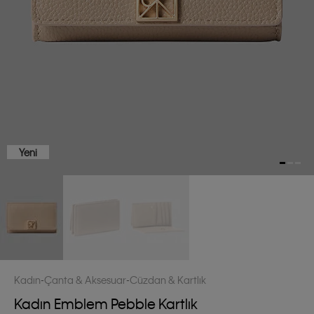
Yeni
Kadın
Çanta & Aksesuar
Cüzdan & Kartlık
Kadın Emblem Pebble Kartlık