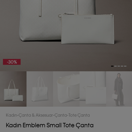
-30%
Kadın
Çanta & Aksesuar
Çanta
Tote Çanta
Kadın Emblem Small Tote Çanta