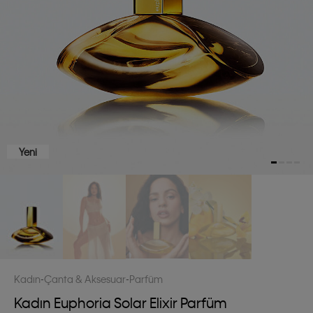
Yeni
Kadın
Çanta & Aksesuar
Parfüm
Kadın Euphoria Solar Elixir Parfüm