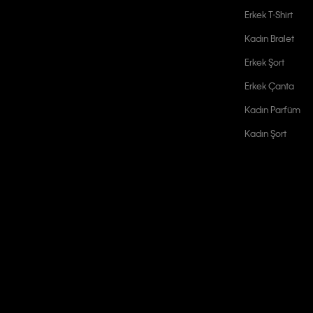
Erkek T-Shirt
Kadın Bralet
Erkek Şort
Erkek Çanta
Kadın Parfüm
Kadın Şort