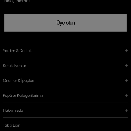
birleştirilemez.
Üye olun
Yardım & Destek
Koleksiyonlar
Öneriler & İpuçları
Popüler Kategorilerimiz
Hakkımızda
Takip Edin