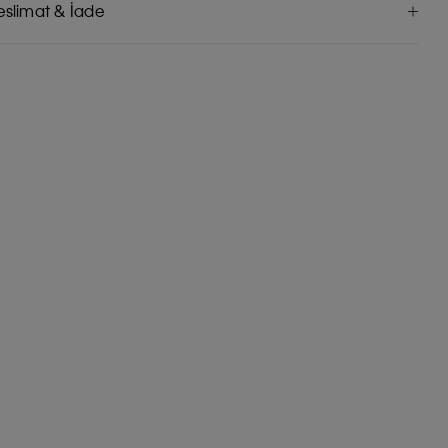
eslimat & İade