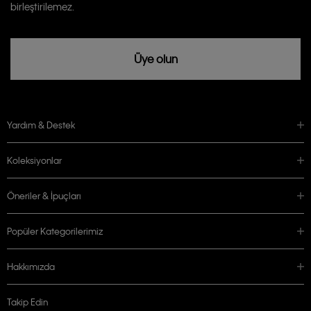
birleştirilemez.
Üye olun
Yardım & Destek
Koleksiyonlar
Öneriler & İpuçları
Popüler Kategorilerimiz
Hakkımızda
Takip Edin