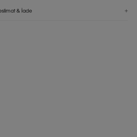
eslimat & İade