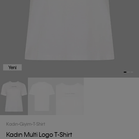
Yeni
Kadın
Giyim
T-Shirt
Kadın Multi Logo T-Shirt