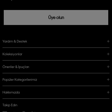
Üye olun
Yardım & Destek
Koleksiyonlar
Öneriler & İpuçları
Popüler Kategorilerimiz
Hakkımızda
Takip Edin