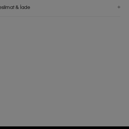
eslimat & İade