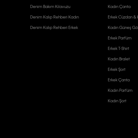
Denim Bakım Kılavuzu
Kadın Çanta
Denim Kalıp Rehberi Kadın
Erkek Cüzdan & K
Denim Kalıp Rehberi Erkek
Kadın Güneş Gö
Erkek Parfüm
Erkek T-Shirt
Kadın Bralet
Erkek Şort
Erkek Çanta
Kadın Parfüm
Kadın Şort