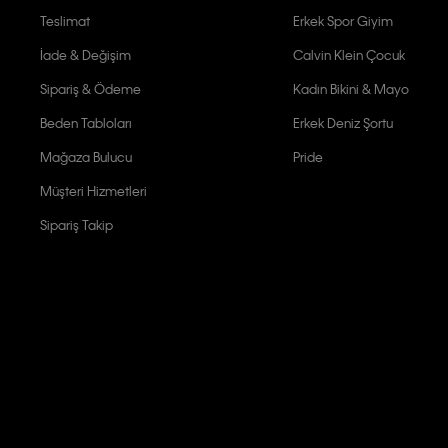
Teslimat
Erkek Spor Giyim
İade & Değişim
Calvin Klein Çocuk
Sipariş & Ödeme
Kadın Bikini & Mayo
Beden Tabloları
Erkek Deniz Şortu
Mağaza Bulucu
Pride
Müşteri Hizmetleri
Sipariş Takip