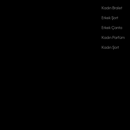
Kadın Bralet
Erkek Şort
Erkek Çanta
Kadın Parfüm
Kadın Şort