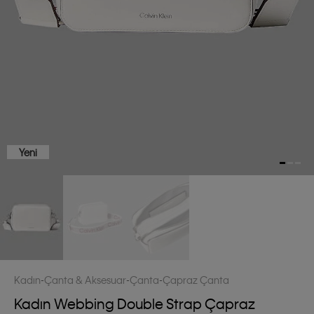
Yeni
Kadın
Çanta & Aksesuar
Çanta
Çapraz Çanta
Kadın Webbing Double Strap Çapraz