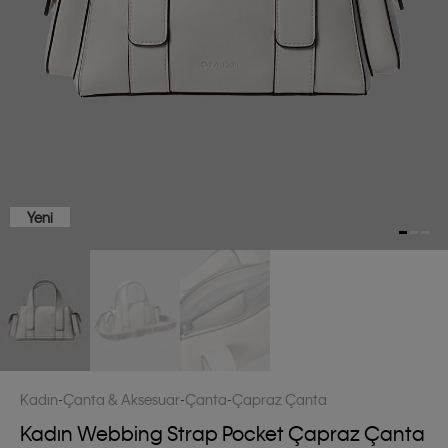
Yeni
Kadın
Çanta & Aksesuar
Çanta
Çapraz Çanta
Kadın Webbing Strap Pocket Çapraz Çanta