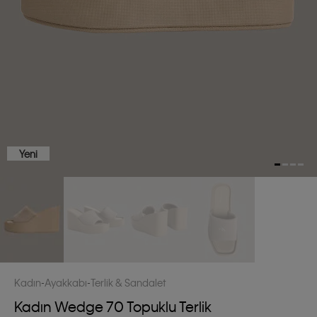
Yeni
Kadın
Ayakkabı
Terlik & Sandalet
Kadın Wedge 70 Topuklu Terlik