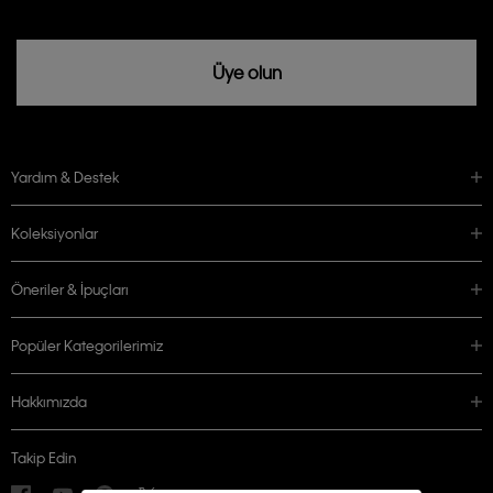
Üye olun
Yardım & Destek
Koleksiyonlar
Öneriler & İpuçları
Popüler Kategorilerimiz
Hakkımızda
Takip Edin