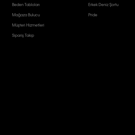
Beden Tabloları
Erkek Deniz Şortu
Mağaza Bulucu
Pride
Müşteri Hizmetleri
Sipariş Takip