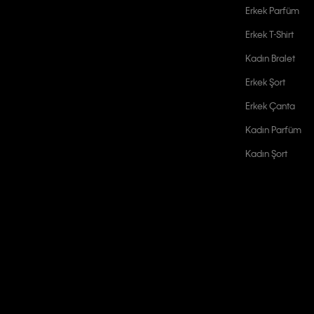
Erkek Parfüm
Erkek T-Shirt
Kadın Bralet
Erkek Şort
Erkek Çanta
Kadın Parfüm
Kadın Şort