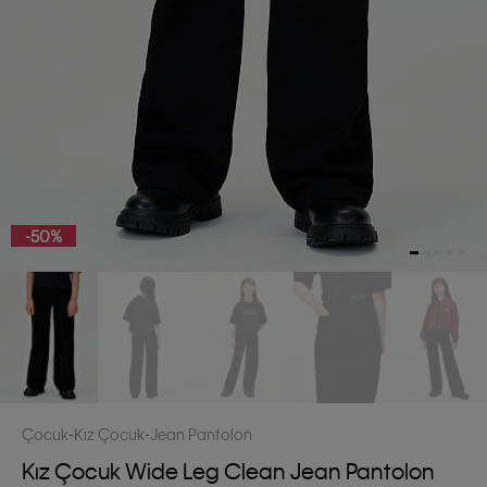
-50%
Çocuk
Kız Çocuk
Jean Pantolon
Kız Çocuk Wide Leg Clean Jean Pantolon