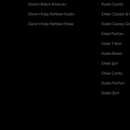
Denim Bakım Kılavuzu
Kadın Çanta
Denim Kalıp Rehberi Kadın
Erkek Cüzdan & K
Denim Kalıp Rehberi Erkek
Kadın Güneş Gö
Erkek Parfüm
Erkek T-Shirt
Kadın Bralet
Erkek Şort
Erkek Çanta
Kadın Parfüm
Kadın Şort