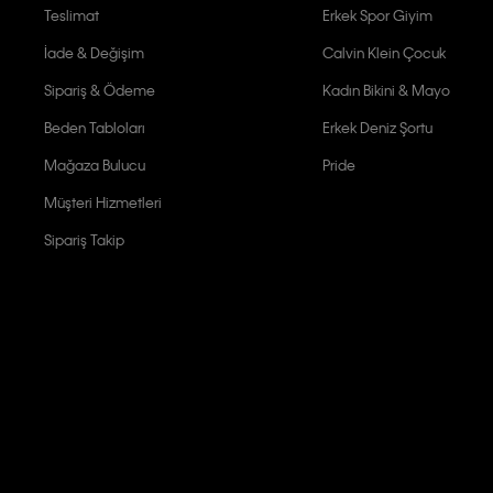
Teslimat
Erkek Spor Giyim
İade & Değişim
Calvin Klein Çocuk
Sipariş & Ödeme
Kadın Bikini & Mayo
Beden Tabloları
Erkek Deniz Şortu
Mağaza Bulucu
Pride
Müşteri Hizmetleri
Sipariş Takip