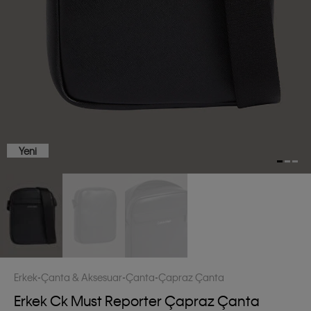
Yeni
Erkek
Çanta & Aksesuar
Çanta
Çapraz Çanta
Erkek Ck Must Reporter Çapraz Çanta