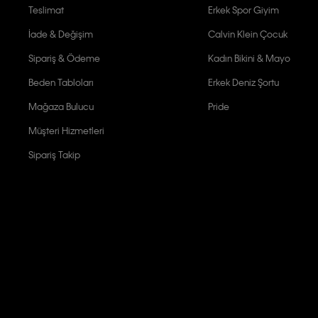
Teslimat
Erkek Spor Giyim
İade & Değişim
Calvin Klein Çocuk
Sipariş & Ödeme
Kadın Bikini & Mayo
Beden Tabloları
Erkek Deniz Şortu
Mağaza Bulucu
Pride
Müşteri Hizmetleri
Sipariş Takip