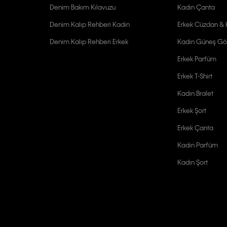
Denim Bakım Kılavuzu
Kadın Çanta
Denim Kalıp Rehberi Kadın
Erkek Cüzdan & K
Denim Kalıp Rehberi Erkek
Kadın Güneş Gö
Erkek Parfüm
Erkek T-Shirt
Kadın Bralet
Erkek Şort
Erkek Çanta
Kadın Parfüm
Kadın Şort