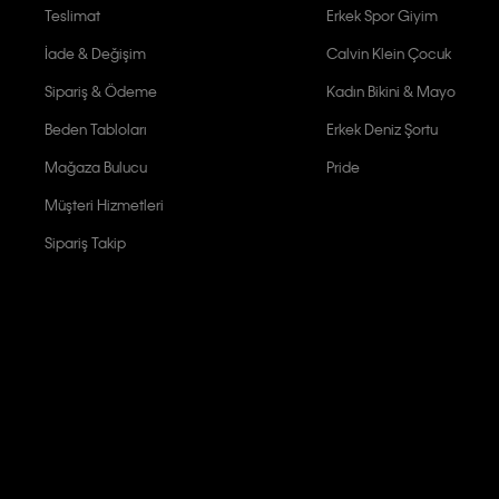
Teslimat
Erkek Spor Giyim
İade & Değişim
Calvin Klein Çocuk
Sipariş & Ödeme
Kadın Bikini & Mayo
Beden Tabloları
Erkek Deniz Şortu
Mağaza Bulucu
Pride
Müşteri Hizmetleri
Sipariş Takip