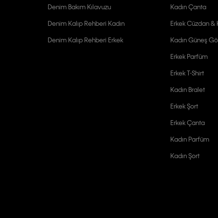
Denim Bakım Kılavuzu
Kadın Çanta
Denim Kalıp Rehberi Kadın
Erkek Cüzdan & K
Denim Kalıp Rehberi Erkek
Kadın Güneş Gö
Erkek Parfüm
Erkek T-Shirt
Kadın Bralet
Erkek Şort
Erkek Çanta
Kadın Parfüm
Kadın Şort