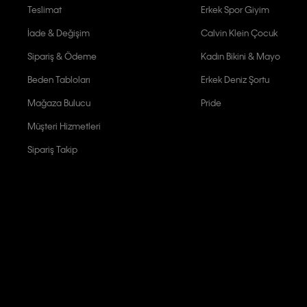
Teslimat
Erkek Spor Giyim
İade & Değişim
Calvin Klein Çocuk
Sipariş & Ödeme
Kadın Bikini & Mayo
Beden Tabloları
Erkek Deniz Şortu
Mağaza Bulucu
Pride
Müşteri Hizmetleri
Sipariş Takip