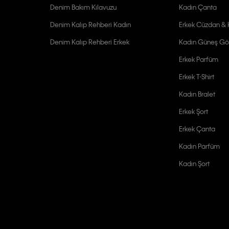
Denim Bakım Kılavuzu
Kadın Çanta
Denim Kalıp Rehberi Kadın
Erkek Cüzdan & K
Denim Kalıp Rehberi Erkek
Kadın Güneş Gö
Erkek Parfüm
Erkek T-Shirt
Kadın Bralet
Erkek Şort
Erkek Çanta
Kadın Parfüm
Kadın Şort