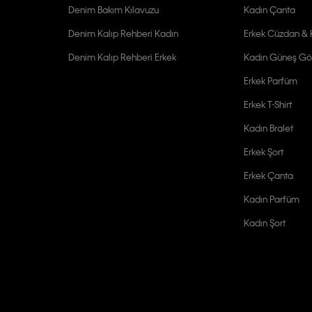
Denim Bakım Kılavuzu
Kadın Çanta
Denim Kalıp Rehberi Kadın
Erkek Cüzdan & K
Denim Kalıp Rehberi Erkek
Kadın Güneş Gö
Erkek Parfüm
Erkek T-Shirt
Kadın Bralet
Erkek Şort
Erkek Çanta
Kadın Parfüm
Kadın Şort