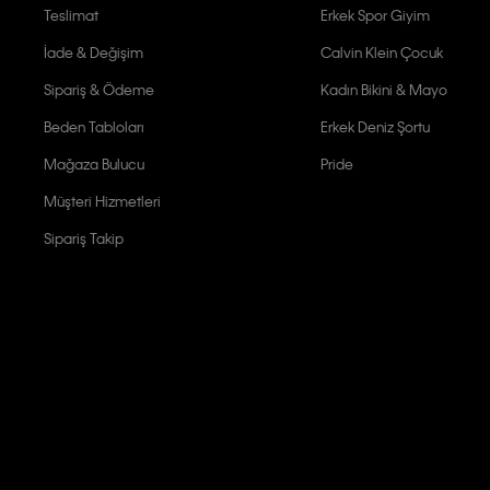
Teslimat
Erkek Spor Giyim
İade & Değişim
Calvin Klein Çocuk
Sipariş & Ödeme
Kadın Bikini & Mayo
Beden Tabloları
Erkek Deniz Şortu
Mağaza Bulucu
Pride
Müşteri Hizmetleri
Sipariş Takip