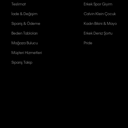
Teslimat
Erkek Spor Giyim
İade & Değişim
Calvin Klein Çocuk
Sipariş & Ödeme
Kadın Bikini & Mayo
Beden Tabloları
Erkek Deniz Şortu
Mağaza Bulucu
Pride
Müşteri Hizmetleri
Sipariş Takip