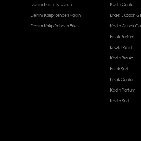
Denim Bakım Kılavuzu
Kadın Çanta
Denim Kalıp Rehberi Kadın
Erkek Cüzdan & K
Denim Kalıp Rehberi Erkek
Kadın Güneş Gö
Erkek Parfüm
Erkek T-Shirt
Kadın Bralet
Erkek Şort
Erkek Çanta
Kadın Parfüm
Kadın Şort