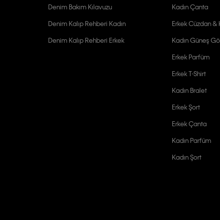
Denim Bakım Kılavuzu
Kadın Çanta
Denim Kalıp Rehberi Kadın
Erkek Cüzdan & K
Denim Kalıp Rehberi Erkek
Kadın Güneş Gö
Erkek Parfüm
Erkek T-Shirt
Kadın Bralet
Erkek Şort
Erkek Çanta
Kadın Parfüm
Kadın Şort