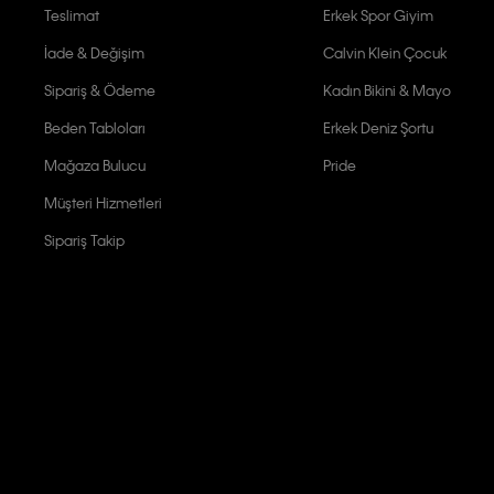
Teslimat
Erkek Spor Giyim
İade & Değişim
Calvin Klein Çocuk
Sipariş & Ödeme
Kadın Bikini & Mayo
Beden Tabloları
Erkek Deniz Şortu
Mağaza Bulucu
Pride
Müşteri Hizmetleri
Sipariş Takip