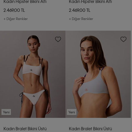
Kadın Hipster Bikini Altı
Kadın Hipster Bikini Altı
2.469,00 TL
2.469,00 TL
+ Diğer Renkler
+ Diğer Renkler
Yeni
Yeni
Kadın Bralet Bikini Üstü
Kadın Bralet Bikini Üstü