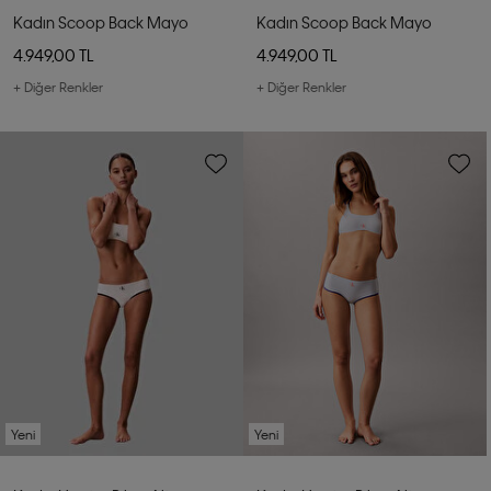
Kadın Scoop Back Mayo
Kadın Scoop Back Mayo
4.949,00 TL
4.949,00 TL
+ Diğer Renkler
+ Diğer Renkler
Yeni
Yeni