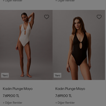
+ Diğer Renkler
+ Diğer Renkler
Yeni
Yeni
Kadın Plunge Mayo
Kadın Plunge Mayo
7.699,00 TL
7.699,00 TL
+ Diğer Renkler
+ Diğer Renkler