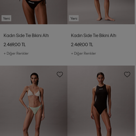
Yeni
Yeni
Kadın Side Tie Bikini Altı
Kadın Side Tie Bikini Altı
2.469,00 TL
2.469,00 TL
+ Diğer Renkler
+ Diğer Renkler