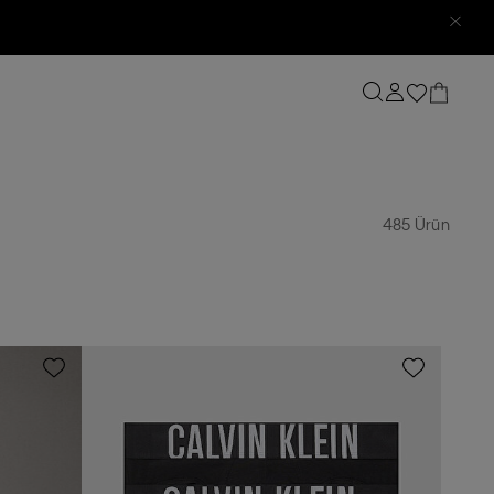
485 Ürün