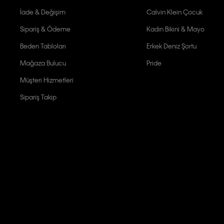
İade & Değişim
Calvin Klein Çocuk
Sipariş & Ödeme
Kadın Bikini & Mayo
Beden Tabloları
Erkek Deniz Şortu
Mağaza Bulucu
Pride
Müşteri Hizmetleri
Sipariş Takip