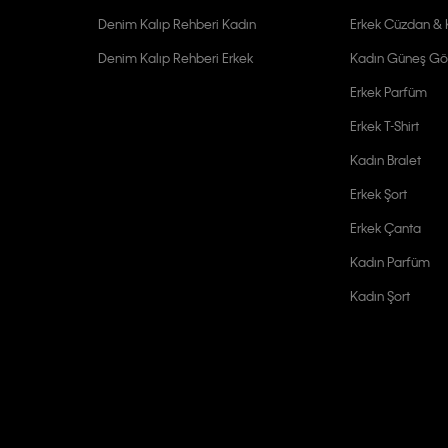
Denim Kalıp Rehberi Kadın
Erkek Cüzdan & K
Denim Kalıp Rehberi Erkek
Kadın Güneş Gö
Erkek Parfüm
Erkek T-Shirt
Kadın Bralet
Erkek Şort
Erkek Çanta
Kadın Parfüm
Kadın Şort