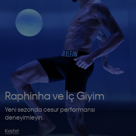
Raphinha ve İç Giyim
Yeni sezonda cesur performansı
deneyimleyin.
Keşfet