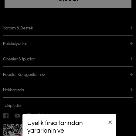
Yardım & Destek
Koleksiyonlar
Öneriler & İpuçları
Popüler Kategorilerimiz
Hakkımızda
Takip Edin
×
Üyelik fırsatlarından
yararlanın ve