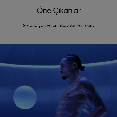
Öne Çıkanlar
Sezona yön veren hikayeleri keşfedin.