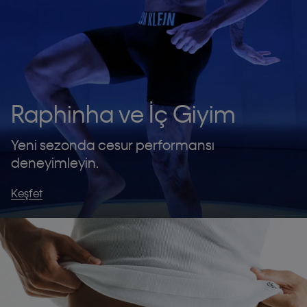
Raphinha ve İç Giyim
Yeni sezonda cesur performansı
deneyimleyin.
Keşfet