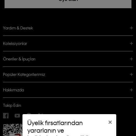
Yardım & Destek
Koleksiyonlar
Öneriler & İpuçları
Popüler Kategorilerimiz
Hakkımızda
Takip Edin
×
Üyelik fırsatlarından
yararlanın ve