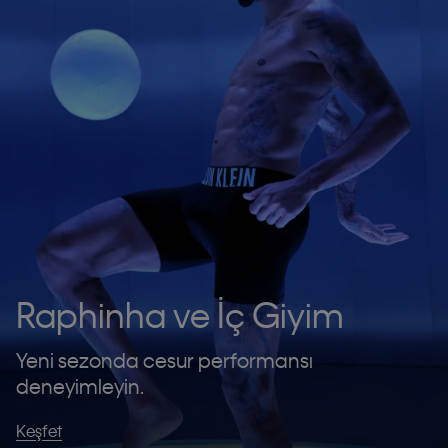
Raphinha ve İç Giyim
Yeni sezonda cesur performansı
deneyimleyin.
Keşfet