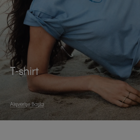
T-shirt
Alışverişe Başla