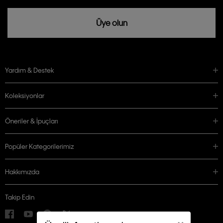
Üye olun
Yardım & Destek
Koleksiyonlar
Öneriler & İpuçları
Popüler Kategorilerimiz
Hakkımızda
Takip Edin