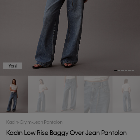
Yeni
Kadın
Giyim
Jean Pantolon
Kadın Low Rise Baggy Over Jean Pantolon