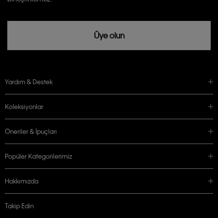
Üye olun
Yardım & Destek
Koleksiyonlar
Öneriler & İpuçları
Popüler Kategorilerimiz
Hakkımızda
Takip Edin