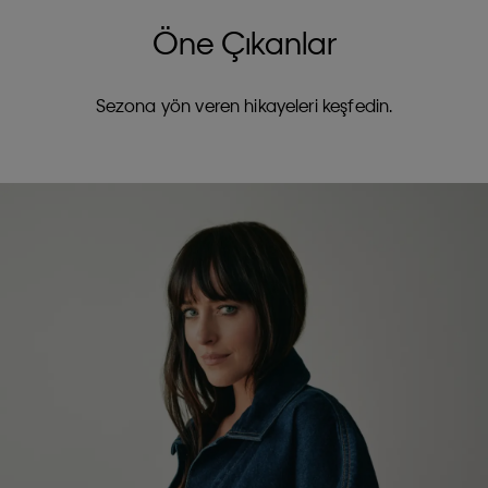
Öne Çıkanlar
Sezona yön veren hikayeleri keşfedin.