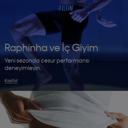
Raphinha ve İç Giyim
Yeni sezonda cesur performansı
deneyimleyin.
Keşfet