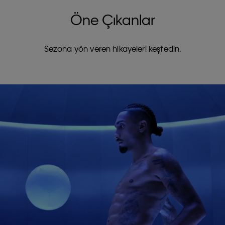
Öne Çıkanlar
Sezona yön veren hikayeleri keşfedin.