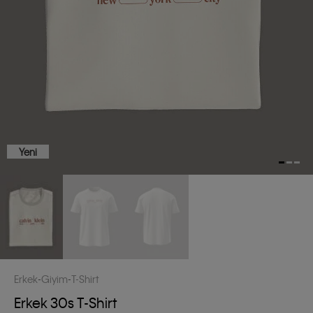
Yeni
Erkek
Giyim
T-Shirt
Erkek 30s T-Shirt