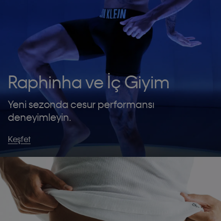
Raphinha ve İç Giyim
Yeni sezonda cesur performansı
deneyimleyin.
Keşfet