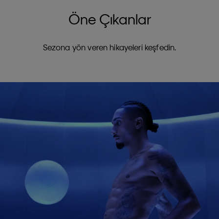
Öne Çıkanlar
Sezona yön veren hikayeleri keşfedin.