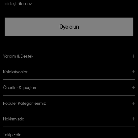
birleştirilemez.
Üye olun
Yardım & Destek
Koleksiyonlar
Öneriler & İpuçları
Popüler Kategorilerimiz
Hakkımızda
Takip Edin